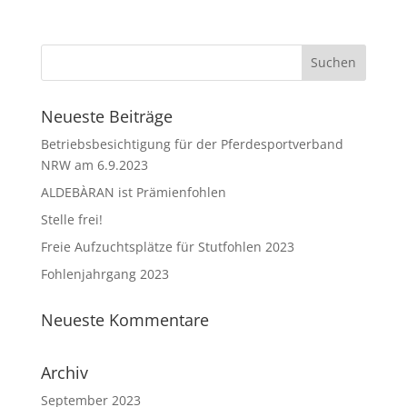
Neueste Beiträge
Betriebsbesichtigung für der Pferdesportverband
NRW am 6.9.2023
ALDEBÀRAN ist Prämienfohlen
Stelle frei!
Freie Aufzuchtsplätze für Stutfohlen 2023
Fohlenjahrgang 2023
Neueste Kommentare
Archiv
September 2023