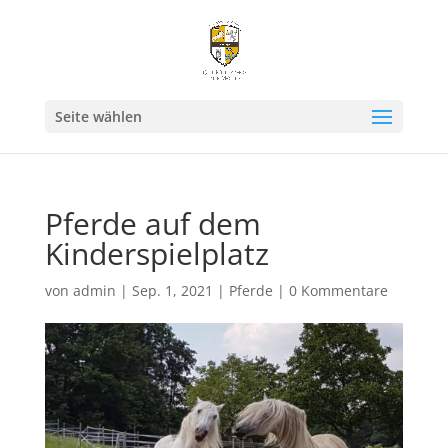
Seite wählen
Pferde auf dem
Kinderspielplatz
von
admin
|
Sep. 1, 2021
|
Pferde
|
0 Kommentare