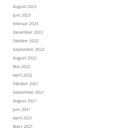
August 2023
Juni 2023
Februar 2023
Dezember 2022
Oktober 2022
September 2022
August 2022
Mai 2022
April 2022
Oktober 2021
September 2021
August 2021
Juni 2021
April 2021
März 2021