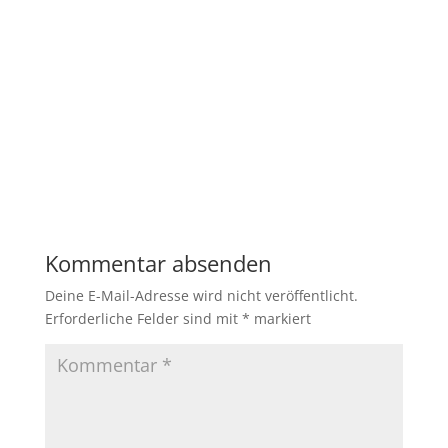
Kommentar absenden
Deine E-Mail-Adresse wird nicht veröffentlicht.
Erforderliche Felder sind mit
*
markiert