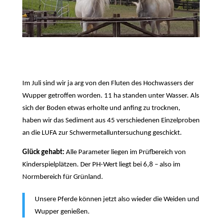
Im Juli sind wir ja arg von den Fluten des Hochwassers der
Wupper getroffen worden. 11 ha standen unter Wasser.
Als
sich der Boden etwas erholte und anfing zu trocknen,
haben wir das Sediment aus 45 verschiedenen Einzelproben
an die LUFA zur Schwermetalluntersuchung geschickt.
Glück gehabt:
Alle Parameter liegen im Prüfbereich von
Kinderspielplätzen. Der PH-Wert liegt bei 6,8 – also im
Normbereich für Grünland.
Unsere Pferde können jetzt also wieder die Weiden und
Wupper genießen.