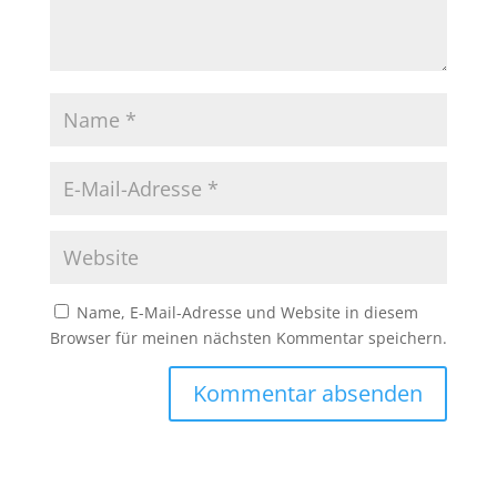
Name, E-Mail-Adresse und Website in diesem
Browser für meinen nächsten Kommentar speichern.