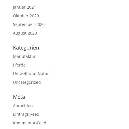
Januar 2021
Oktober 2020
September 2020
August 2020
Kategorien
Manufaktur
Pferde
Umwelt und Natur
Uncategorized
Meta
Anmelden
Eintrags-Feed
Kommentar-Feed