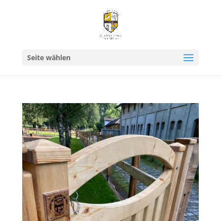
Seite wählen