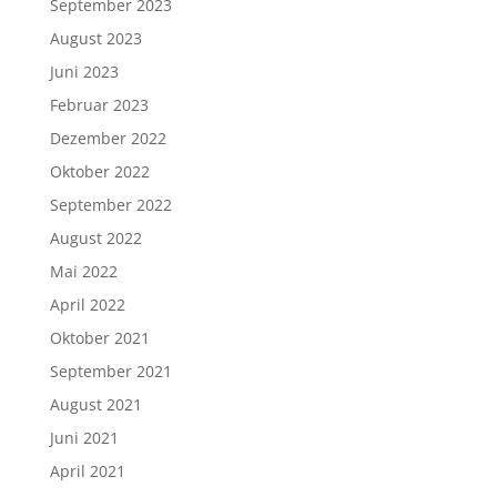
September 2023
August 2023
Juni 2023
Februar 2023
Dezember 2022
Oktober 2022
September 2022
August 2022
Mai 2022
April 2022
Oktober 2021
September 2021
August 2021
Juni 2021
April 2021