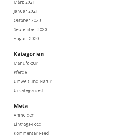
März 2021
Januar 2021
Oktober 2020
September 2020
August 2020
Kategorien
Manufaktur
Pferde
Umwelt und Natur
Uncategorized
Meta
Anmelden
Eintrags-Feed
Kommentar-Feed