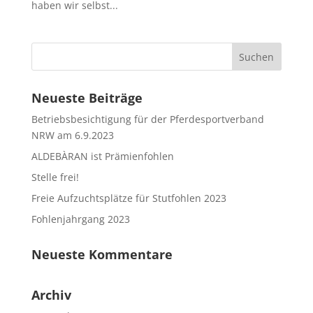
haben wir selbst...
Neueste Beiträge
Betriebsbesichtigung für der Pferdesportverband
NRW am 6.9.2023
ALDEBÀRAN ist Prämienfohlen
Stelle frei!
Freie Aufzuchtsplätze für Stutfohlen 2023
Fohlenjahrgang 2023
Neueste Kommentare
Archiv