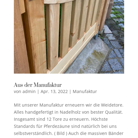
Aus der Manufaktur
von
admin
|
Apr. 13, 2022
|
Manufaktur
Mit unserer Manufaktur erneuern wir die Weidetore.
Alles handgefertigt in Nadelholz von bester Qualität.
Insgesamt sind 12 Tore zu erneuern. Höchste
Standards für Pferdezäune sind natürlich bei uns
selbstverständlich. ( Bild ) Auch die massiven Bänder