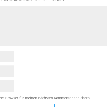
sem Browser für meinen nächsten Kommentar speichern.