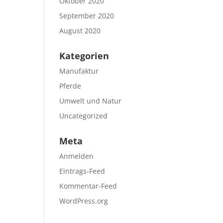
Oktober 2020
September 2020
August 2020
Kategorien
Manufaktur
Pferde
Umwelt und Natur
Uncategorized
Meta
Anmelden
Eintrags-Feed
Kommentar-Feed
WordPress.org