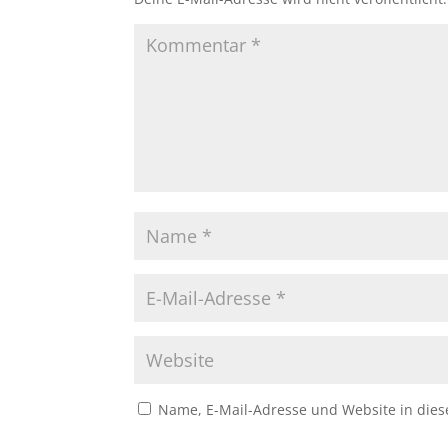
Name, E-Mail-Adresse und Website in die