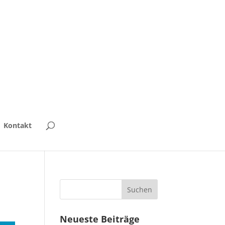
Kontakt
Neueste Beiträge