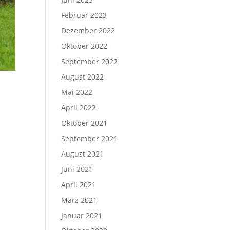
Februar 2023
Dezember 2022
Oktober 2022
September 2022
August 2022
Mai 2022
April 2022
Oktober 2021
September 2021
August 2021
Juni 2021
April 2021
März 2021
Januar 2021