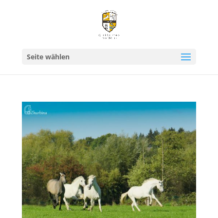
Seite wählen