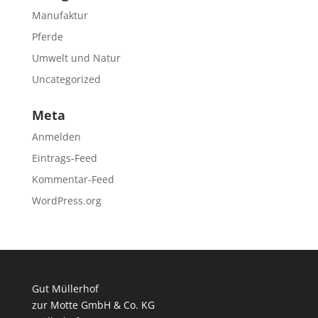
Manufaktur
Pferde
Umwelt und Natur
Uncategorized
Meta
Anmelden
Eintrags-Feed
Kommentar-Feed
WordPress.org
Gut Müllerhof
zur Motte GmbH & Co. KG