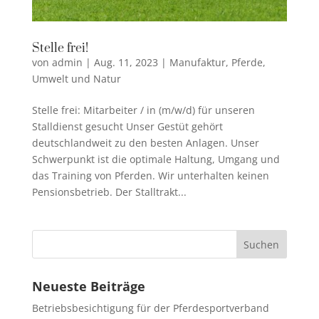
Stelle frei!
von
admin
|
Aug. 11, 2023
|
Manufaktur
,
Pferde
,
Umwelt und Natur
Stelle frei: Mitarbeiter / in (m/w/d) für unseren
Stalldienst gesucht Unser Gestüt gehört
deutschlandweit zu den besten Anlagen. Unser
Schwerpunkt ist die optimale Haltung, Umgang und
das Training von Pferden. Wir unterhalten keinen
Pensionsbetrieb. Der Stalltrakt...
Neueste Beiträge
Betriebsbesichtigung für der Pferdesportverband