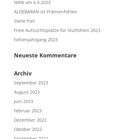
NRW am 6.9.2023
ALDEBÀRAN ist Prämienfohlen
Stelle frei!
Freie Aufzuchtsplätze für Stutfohlen 2023
Fohlenjahrgang 2023
Neueste Kommentare
Archiv
September 2023
August 2023
Juni 2023
Februar 2023
Dezember 2022
Oktober 2022
September 2022