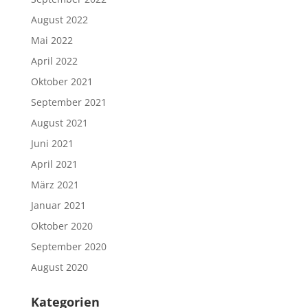
August 2022
Mai 2022
April 2022
Oktober 2021
September 2021
August 2021
Juni 2021
April 2021
März 2021
Januar 2021
Oktober 2020
September 2020
August 2020
Kategorien